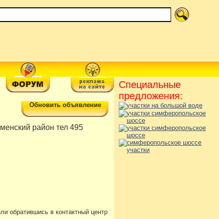
Специальные
предложения:
Обновить объявление
менский район тел 495
или обратившись в контактный центр