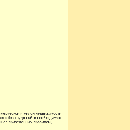
ммерческой и жилой недвижимости,
ете без труда найти необходимую
чащее приведенным правилам,