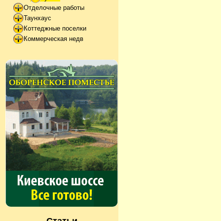
Отделочные работы
Таунхаус
Коттеджные поселки
Коммерческая недв