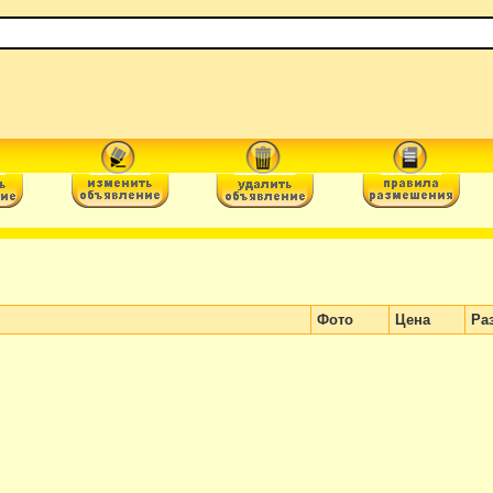
Фото
Цена
Ра