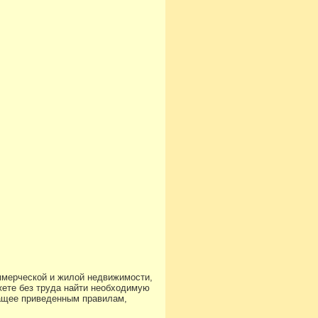
ммерческой и жилой недвижимости,
ете без труда найти необходимую
чащее приведенным правилам,