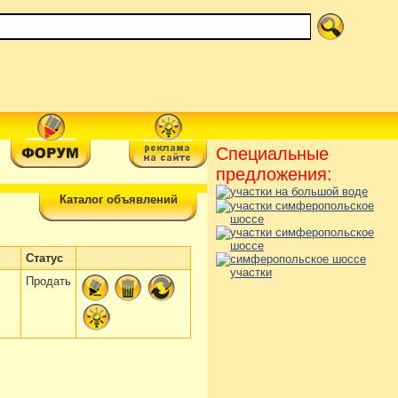
Специальные
предложения:
Каталог объявлений
Статус
Продать