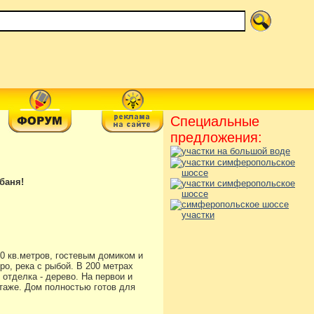
Специальные
предложения:
баня!
0 кв.метров, гостевым домиком и
ро, река с рыбой. В 200 метрах
отделка - дерево. На первои и
таже. Дом полностью готов для