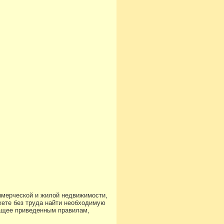
ммерческой и жилой недвижимости,
ете без труда найти необходимую
чащее приведенным правилам,