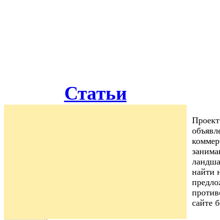
Статьи
Проект
объявл
коммер
занима
ландша
найти 
предло
против
сайте 