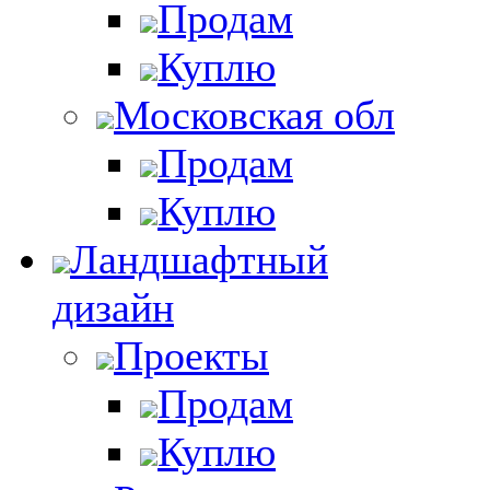
Продам
Куплю
Московская обл
Продам
Куплю
Ландшафтный
дизайн
Проекты
Продам
Куплю