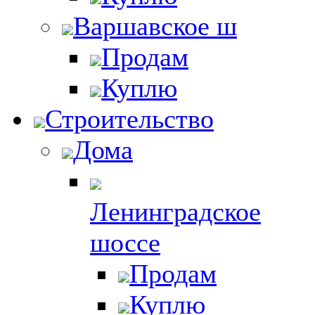
Варшавское ш
Продам
Куплю
Строительство
Дома
Ленинградское
шоссе
Продам
Куплю