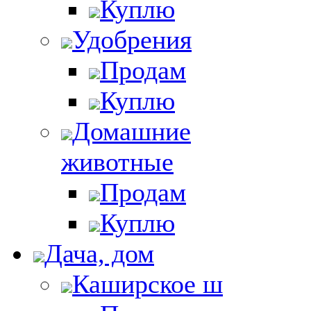
Куплю
Удобрения
Продам
Куплю
Домашние
животные
Продам
Куплю
Дача, дом
Каширское ш