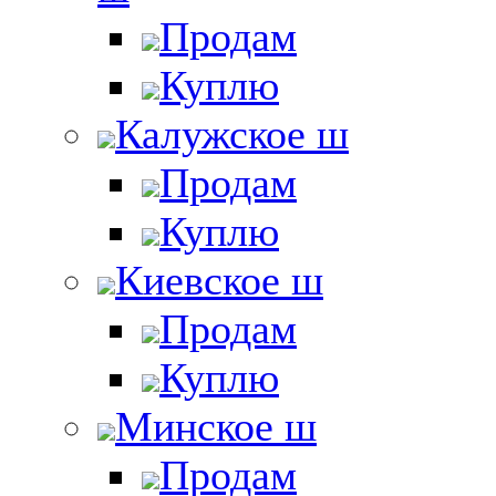
Продам
Куплю
Калужское ш
Продам
Куплю
Киевское ш
Продам
Куплю
Минское ш
Продам