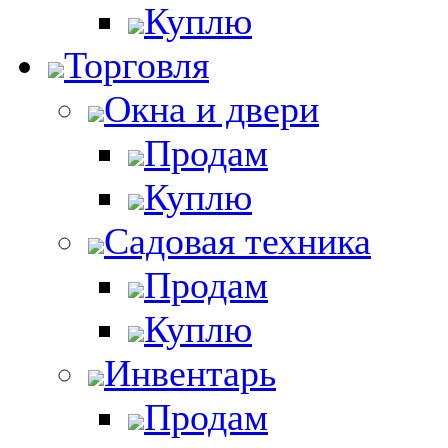
Куплю
Торговля
Окна и двери
Продам
Куплю
Садовая техника
Продам
Куплю
Инвентарь
Продам