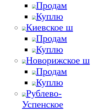
Продам
Куплю
Киевское ш
Продам
Куплю
Новорижское ш
Продам
Куплю
Рублево-
Успенское