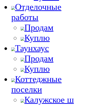
Отделочные
работы
Продам
Куплю
Таунхаус
Продам
Куплю
Коттеджные
поселки
Калужское ш