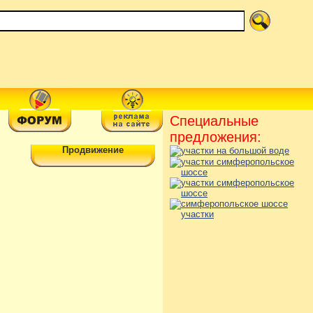
Специальные
предложения:
Продвижение