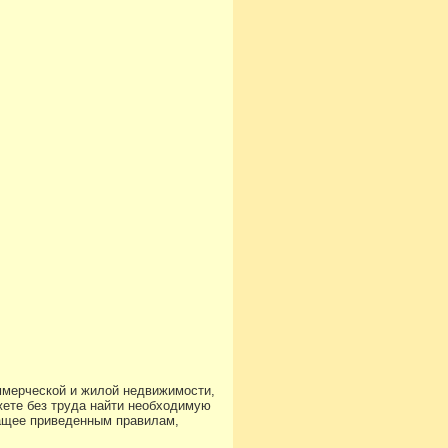
ммерческой и жилой недвижимости,
ете без труда найти необходимую
чащее приведенным правилам,