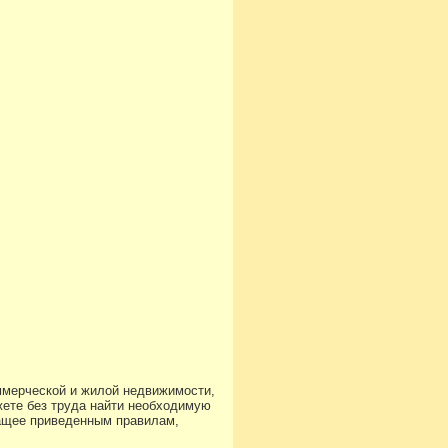
ммерческой и жилой недвижимости,
ете без труда найти необходимую
чащее приведенным правилам,