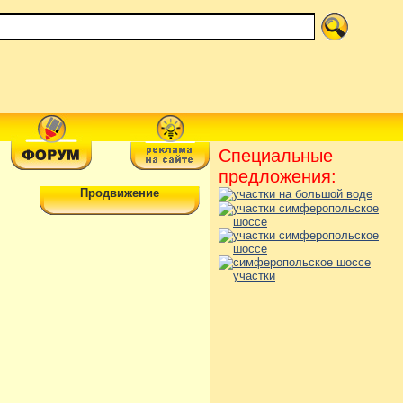
Специальные
предложения:
Продвижение