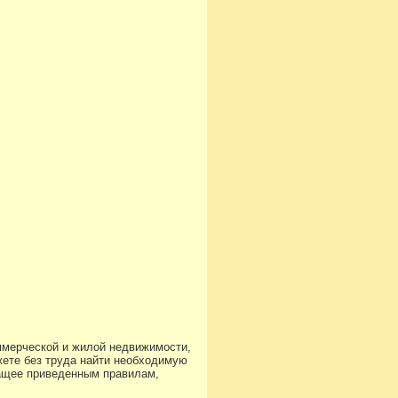
ммерческой и жилой недвижимости,
ете без труда найти необходимую
чащее приведенным правилам,