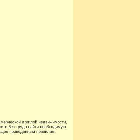
ммерческой и жилой недвижимости,
ете без труда найти необходимую
чащее приведенным правилам,