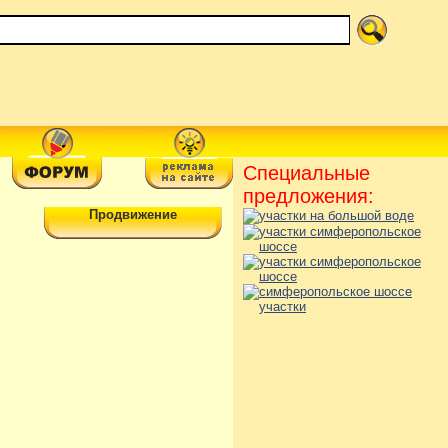
Специальные
предложения:
Продвижение