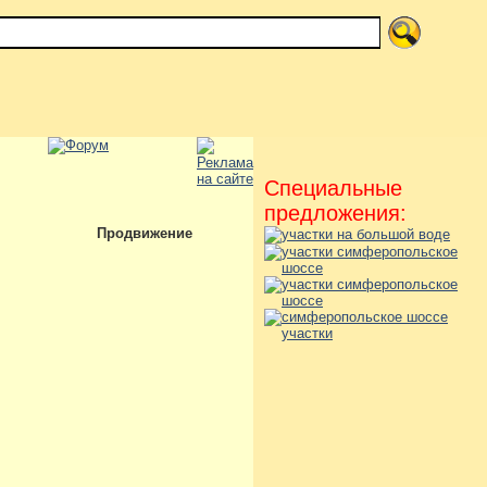
Специальные
предложения:
Продвижение