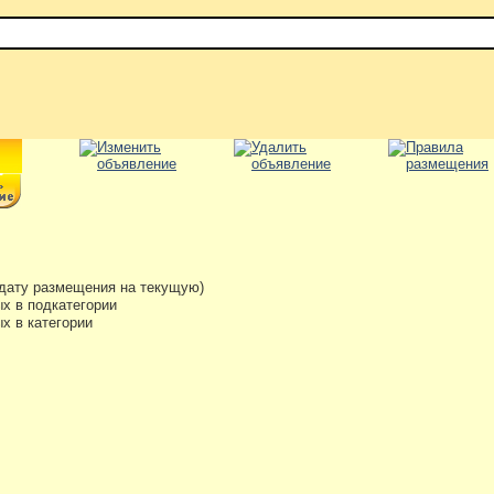
дату размещения на текущую)
х в подкатегории
х в категории